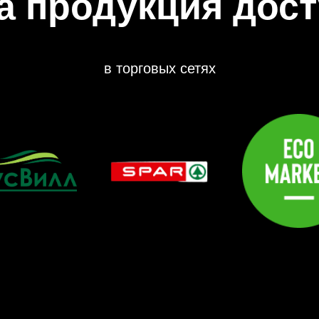
а продукция дост
в торговых сетях