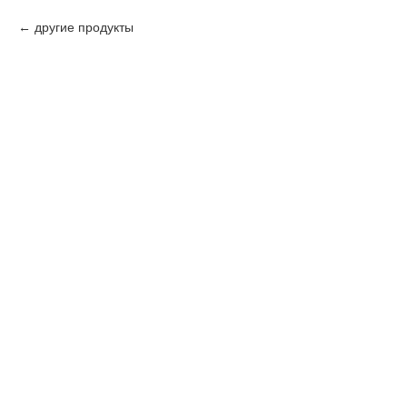
другие продукты