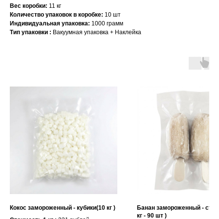
Вес коробки:
11 кг
Количество упаковок в коробке:
10 шт
Индивидуальная упаковка:
1000 грамм
Тип упаковки :
Вакуумная упаковка + Наклейка
Кокос замороженный - кубики(10 кг )
Банан замороженный - стик б
кг - 90 шт )