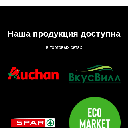
Наша продукция доступна
в торговых сетях