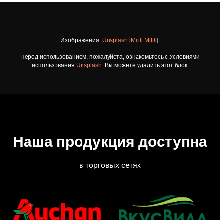
Изображения:
Unsplash
[
Mitili Mitili
].
Перед использованием, пожалуйста, ознакомьтесь с Условиями
использования
Unsplash
. Вы можете удалить этот блок.
Наша продукция доступна
в торговых сетях