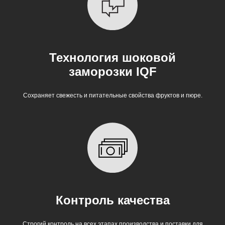
Технология шоковой
заморозки IQF
Сохраняет свежесть и питательные свойства фруктов и пюре.
Контроль качества
Строгий контроль на всех этапах производства и поставки для