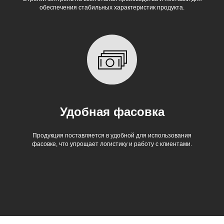
обеспечения стабильных характеристик продукта.
Удобная фасовка
Продукция поставляется в удобной для использования
фасовке, что упрощает логистику и работу с клиентами.