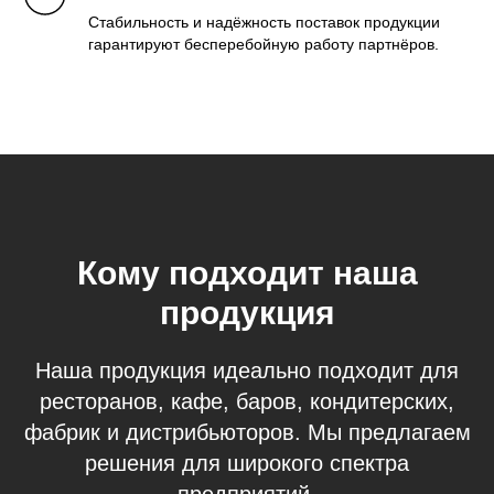
Стабильность и надёжность поставок продукции
гарантируют бесперебойную работу партнёров.
Кому подходит наша
продукция
Наша продукция идеально подходит для
ресторанов, кафе, баров, кондитерских,
фабрик и дистрибьюторов. Мы предлагаем
решения для широкого спектра