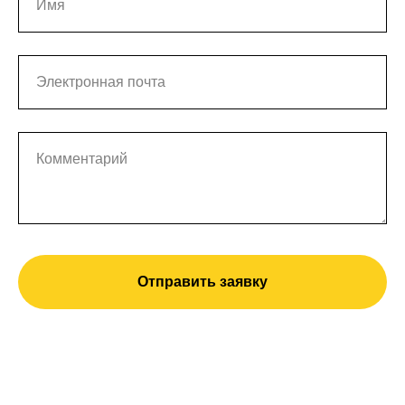
Имя
Электронная почта
Комментарий
Отправить заявку