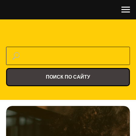
ПОИСК ПО САЙТУ