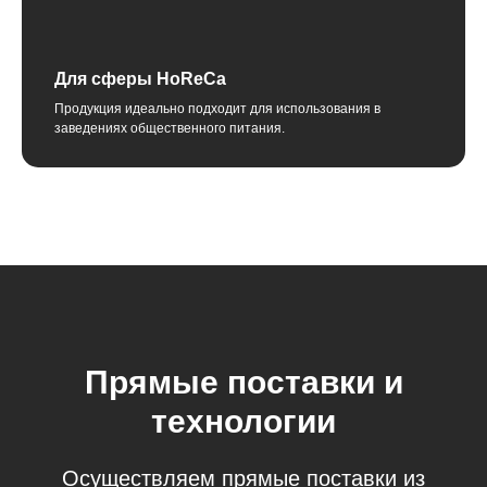
Для сферы HoReCa
Продукция идеально подходит для использования в
заведениях общественного питания.
Прямые поставки и
технологии
Осуществляем прямые поставки из