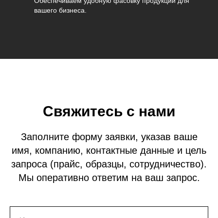
Обеспечиваем удобную фасовку продукции для
вашего бизнеса.
Свяжитесь с нами
Заполните форму заявки, указав ваше
имя, компанию, контактные данные и цель
запроса (прайс, образцы, сотрудничество).
Мы оперативно ответим на ваш запрос.