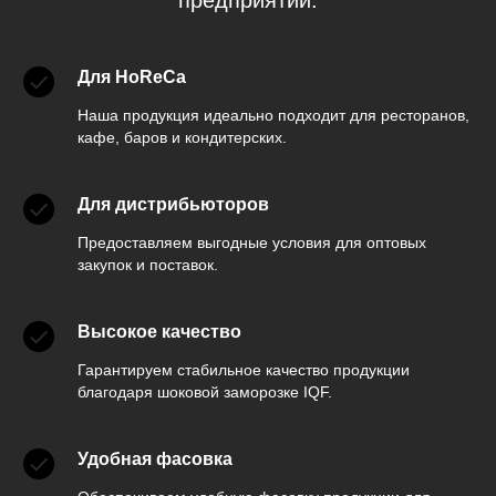
предприятий.
Для HoReCa
Наша продукция идеально подходит для ресторанов,
кафе, баров и кондитерских.
Для дистрибьюторов
Предоставляем выгодные условия для оптовых
закупок и поставок.
Высокое качество
Гарантируем стабильное качество продукции
благодаря шоковой заморозке IQF.
Удобная фасовка