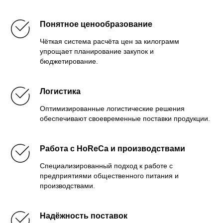
Понятное ценообразование
Чёткая система расчёта цен за килограмм
упрощает планирование закупок и
бюджетирование.
Логистика
Оптимизированные логистические решения
обеспечивают своевременные поставки продукции.
Работа с HoReCa и производствами
Специализированный подход к работе с
предприятиями общественного питания и
производствами.
Надёжность поставок