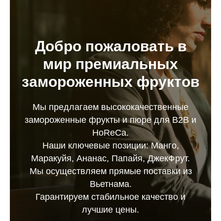
Добро пожаловать в
мир премиальных
замороженных фруктов
Мы предлагаем высококачественные
замороженные фрукты и пюре для B2B и
HoReCa.
Наши ключевые позиции: Манго,
Маракуйя, Ананас, Папайя, ДжекФрут.
Мы осуществляем прямые поставки из
Вьетнама.
Гарантируем стабильное качество и
лучшие цены.