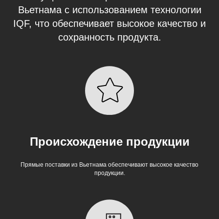
Вьетнама с использованием технологии
IQF, что обеспечивает высокое качество и
сохранность продукта.
Происхождение продукции
Прямые поставки из Вьетнама обеспечивают высокое качество
продукции.