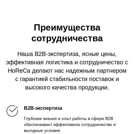
Преимущества
сотрудничества
Наша B2B-экспертиза, ясные цены,
эффективная логистика и сотрудничество с
HoReCa делают нас надежным партнером
с гарантией стабильности поставок и
высокого качества продукции.
B2B-экспертиза
Глубокие знания и опыт работы в сфере B2B
обеспечивают эффективное сотрудничество и
выгодные условия.