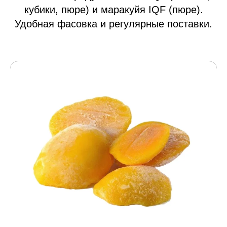
кубики, пюре) и маракуйя IQF (пюре).
Удобная фасовка и регулярные поставки.