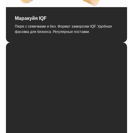
Маракуйя IQF
Пюре с семечками и без. Формат заморозки IQF. Удобная
фасовка для бизнеса. Регулярные поставки.